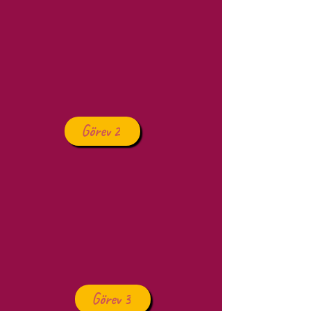
Görev 2
Görev 3