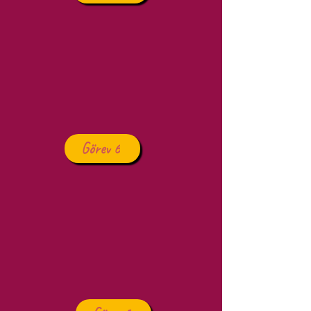
Görev 6